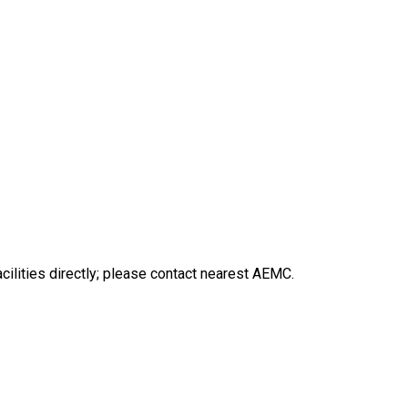
acilities directly; please contact nearest AEMC.