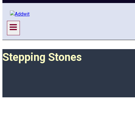
Stepping Stones