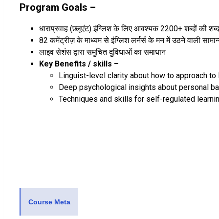
Program Goals –
धाराप्रवाह (फ़्लूएंट) इंग्लिश के लिए आवश्यक 2200+ शब्दों की शब्द
82 कमेंट्रीज़ के माध्यम से इंग्लिश लर्नर्स के मन में उठने वाली
लाइव सेशंस द्वारा समुचित दुविधाओं का समाधान
Key Benefits / skills –
Linguist-level clarity about how to approach to
Deep psychological insights about personal b
Techniques and skills for self-regulated learni
Course Meta