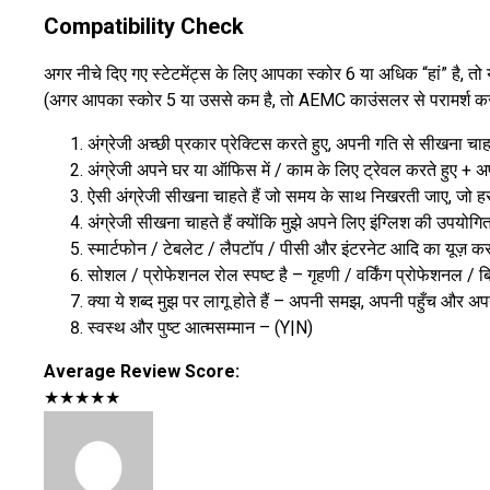
Compatibility Check
अगर नीचे दिए गए स्टेटमेंट्स के लिए आपका स्कोर 6 या अधिक “हां” है, त
(अगर आपका स्कोर 5 या उससे कम है, तो AEMC काउंसलर से परामर्श कर
अंग्रेजी अच्छी प्रकार प्रेक्टिस करते हुए, अपनी गति से सीखना चाह
अंग्रेजी अपने घर या ऑफिस में / काम के लिए ट्रेवल करते हुए + 
ऐसी अंग्रेजी सीखना चाहते हैं जो समय के साथ निखरती जाए, जो 
अंग्रेजी सीखना चाहते हैं क्योंकि मुझे अपने लिए इंग्लिश की उपयो
स्मार्टफोन / टेबलेट / लैपटॉप / पीसी और इंटरनेट आदि का यूज़ करत
सोशल / प्रोफेशनल रोल स्पष्ट है – गृहणी / वर्किंग प्रोफेशनल /
क्या ये शब्द मुझ पर लागू होते हैं – अपनी समझ, अपनी पहुँच और अ
स्वस्थ और पुष्ट आत्मसम्मान – (Y|N)
Average Review Score:
★★★★★