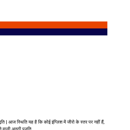
्धति | आज स्थिति यह है कि कोई इंग्लिश में जीरो के स्तर पर नहीं हैं,
े वाली अनूठी पद्धति