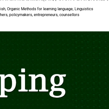
ish, Organic Methods for learning language, Linguistics
hers, policymakers, entrepreneurs, counsellors