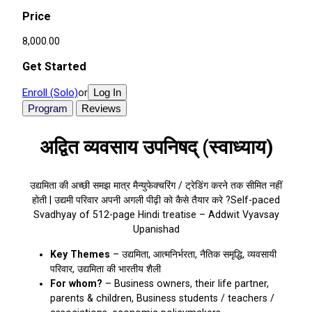
Price
₹8,000.00
Get Started
Enroll (Solo)
Log In
or
Program
Reviews
अद्वित व्यवसाय उपनिषद् (स्वाध्याय)
उद्यमिता की अच्छी समझ मात्र मैन्युफेक्चरिंग / ट्रेडिंग करने तक सीमित नहीं
होती | उद्यमी परिवार अपनी अगली पीढ़ी को कैसे तैयार करे ?Self-paced
Svadhyay of 512-page Hindi treatise – Addwit Vyavsay
Upanishad
Key Themes
– उद्यमिता, आत्मनिर्भरता, नैतिक समृद्धि, व्यवसायी
परिवार, उद्यमिता की भारतीय शैली
For whom?
– Business owners, their life partner,
parents & children, Business students / teachers /